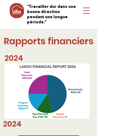
"Travailler dur dans une
bonne direction
pendant une longue
période."
Rapports financiers
2024
2024