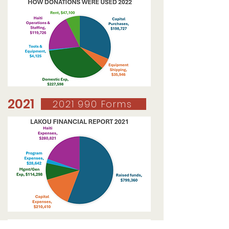
2021
2021 990 Forms