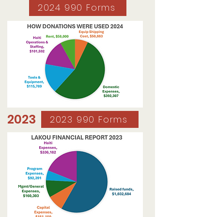
2024 990 Forms
2023
2023 990 Forms