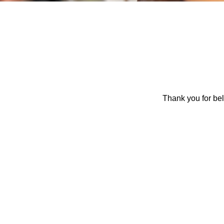
Thank you for bel