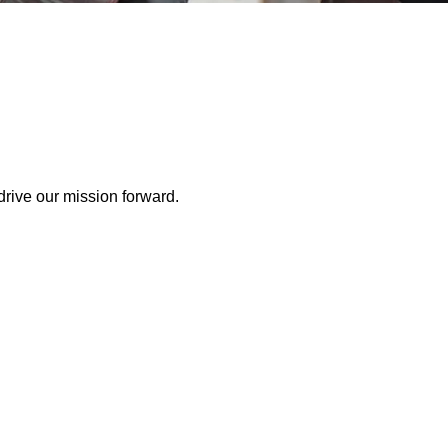
drive our mission forward.