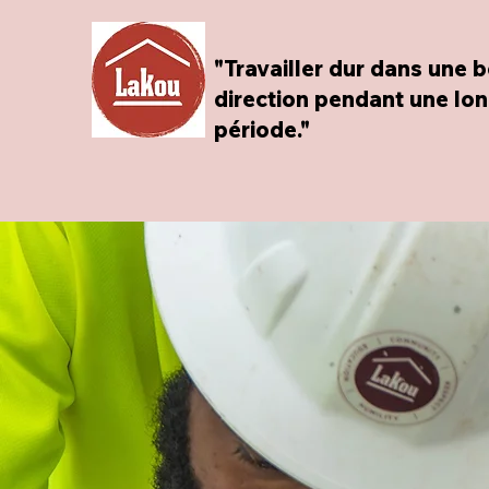
"Travailler dur dans une 
direction pendant une lo
période."