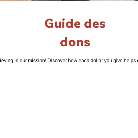
Guide des
dons
ieving in our mission! Discover how each dollar you give helps 